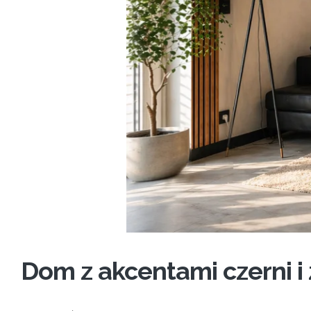
Dom z akcentami czerni i 